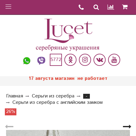
5772
17 августа магазин не работает
Главная
Серьги из серебра
-
Серьги из серебра с английским замком
26%