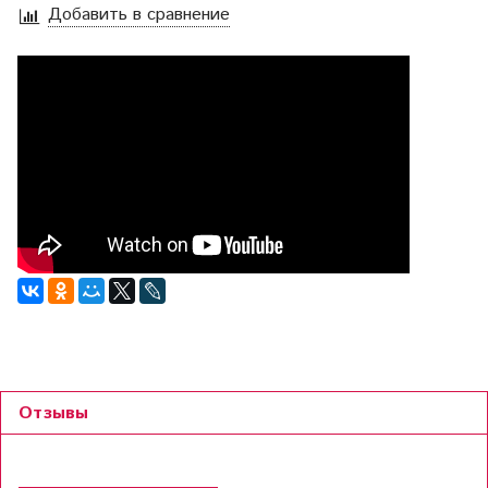
Добавить в сравнение
Отзывы