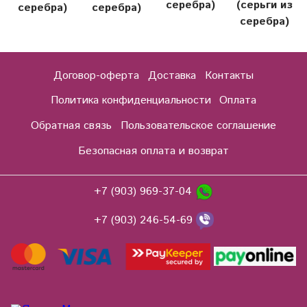
серебра)
(серьги из
серебра)
серебра)
серебра)
Договор-оферта
Доставка
Контакты
Политика конфиденциальности
Оплата
Обратная связь
Пользовательское соглашение
Безопасная оплата и возврат
+7 (903) 969-37-04
+7 (903) 246-54-69