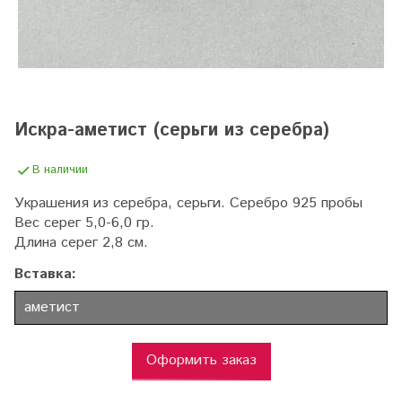
Искра-аметист (серьги из серебра)
В наличии
Украшения из серебра, серьги. Серебро 925 пробы
Вес серег 5,0-6,0 гр.
Длина серег 2,8 см.
Вставка:
аметист
Оформить заказ