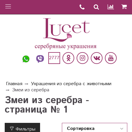
2777
Главная
Украшения из серебра с животными
Змеи из серебра
Змеи из серебра -
страница № 1
Фильтры