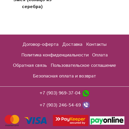
серебра)
Договор-оферта
Доставка
Контакты
Политика конфиденциальности
Оплата
Обратная связь
Пользовательское соглашение
Безопасная оплата и возврат
+7 (903) 969-37-04
+7 (903) 246-54-69