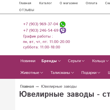
Главная
Каталог
О магазине
Оплата
Ск
ОТЗЫВЫ
+7 (903) 969-37-04
+7 (903) 246-54-69
График работы :
пн, вт, чт, пт: 11:00-20:00
суббота: 11:00-18:00
Новинки
Бренды
Серьги
Кольца
Животные
Талисманы
Подарки
Главная
Ювелирные заводы
Ювелирные заводы - с