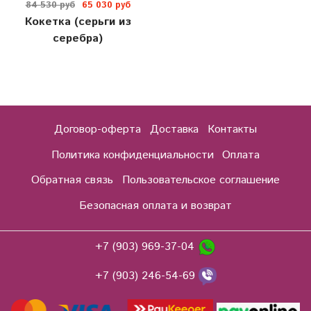
84 530 руб
65 030 руб
Кокетка (серьги из
серебра)
Договор-оферта
Доставка
Контакты
Политика конфиденциальности
Оплата
Обратная связь
Пользовательское соглашение
Безопасная оплата и возврат
+7 (903) 969-37-04
+7 (903) 246-54-69