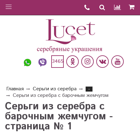
3465
Главная
Серьги из серебра
-
Серьги из серебра с барочным жемчугом
Серьги из серебра с
барочным жемчугом -
страница № 1