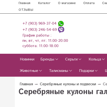
Главная
Каталог
О магазине
Оплата
Ск
ОТЗЫВЫ
+7 (903) 969-37-04
+7 (903) 246-54-69
График работы :
пн, вт, чт, пт: 11:00-20:00
суббота: 11:00-18:00
Новинки
Бренды
Серьги
Кольца
Животные
Талисманы
Подарки
Главная
Серебряные кулоны и подвески
Се
Серебряные кулоны гал