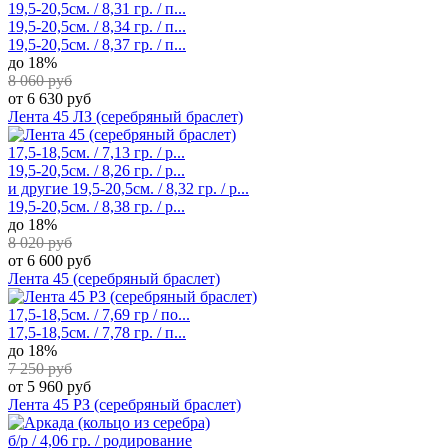
19,5-20,5см. / 8,31 гр. / п...
19,5-20,5см. / 8,34 гр. / п...
19,5-20,5см. / 8,37 гр. / п...
до 18%
8 060 руб
от 6 630 руб
Лента 45 ЛЗ (серебряный браслет)
17,5-18,5см. / 7,13 гр. / р...
19,5-20,5см. / 8,26 гр. / р...
и другие
19,5-20,5см. / 8,32 гр. / р...
19,5-20,5см. / 8,38 гр. / р...
до 18%
8 020 руб
от 6 600 руб
Лента 45 (серебряный браслет)
17,5-18,5см. / 7,69 гр / по...
17,5-18,5см. / 7,78 гр. / п...
до 18%
7 250 руб
от 5 960 руб
Лента 45 РЗ (серебряный браслет)
б/р / 4,06 гр. / родирование