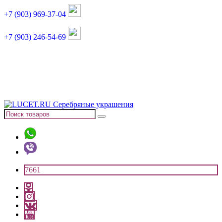
+7 (903) 969-37-04
+7 (903) 246-54-69
График работы :
пн, вт, чт, пт: 11:00-20:00
суббота: 11:00-18:00
7661