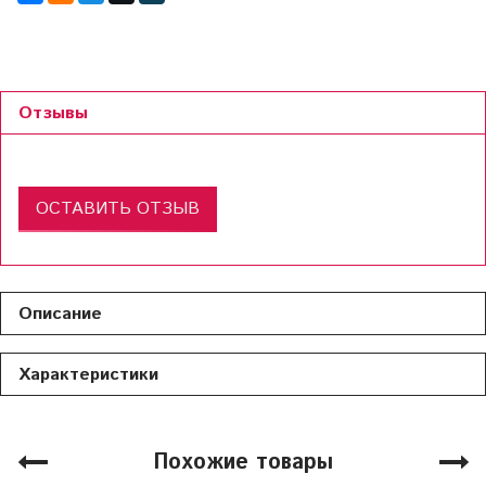
Отзывы
ОСТАВИТЬ ОТЗЫВ
Описание
Характеристики
Похожие товары