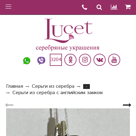
3204
Главная
Серьги из серебра
-
Серьги из серебра с английским замком