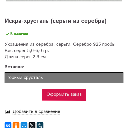
Искра-хрусталь (серьги из серебра)
В наличии
Украшения из серебра, серьги. Серебро 925 пробы
Вес серег 5,0-6,0 гр.
Длина серег 2,8 см.
Вставка:
горный хрусталь
Оформить заказ
Добавить в сравнение