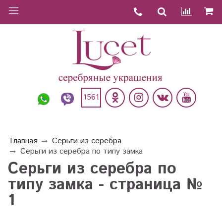
1561
Главная
Серьги из серебра
Серьги из серебра по типу замка
Серьги из серебра по
типу замка - страница №
1