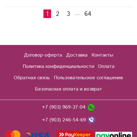
1
2
3
64
…
Договор-оферта
Доставка
Контакты
Политика конфиденциальности
Оплата
Обратная связь
Пользовательское соглашение
Безопасная оплата и возврат
+7 (903) 969-37-04
+7 (903) 246-54-69