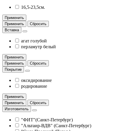
16,5-23,5см.
Применить
Применить
Сбросить
Вставка
агат голубой
перламутр белый
Применить
Применить
Сбросить
Покрытие
оксидирование
родирование
Применить
Применить
Сбросить
Изготовитель
"ФИТ"(Санкт-Петербург)
"Альтаир-ВДВ" (Санкт-Петербург)