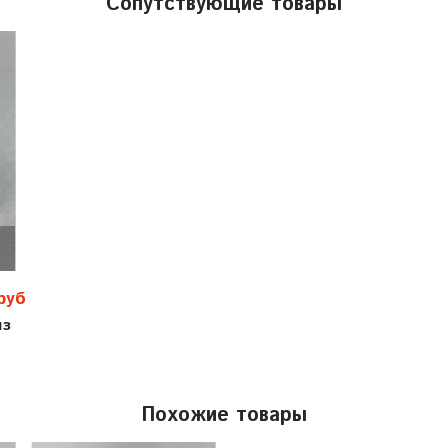
Сопутствующие товары
руб
из
Похожие товары