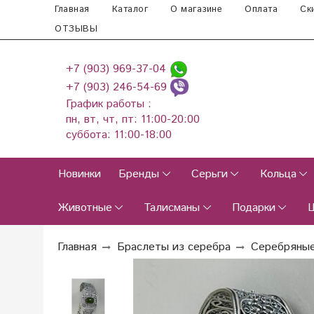
Главная
Каталог
О магазине
Оплата
Ск
ОТЗЫВЫ
+7 (903) 969-37-04
+7 (903) 246-54-69
График работы :
пн, вт, чт, пт: 11:00-20:00
суббота: 11:00-18:00
Новинки
Бренды
Серьги
Кольца
Животные
Талисманы
Подарки
Главная
Браслеты из серебра
Серебряные