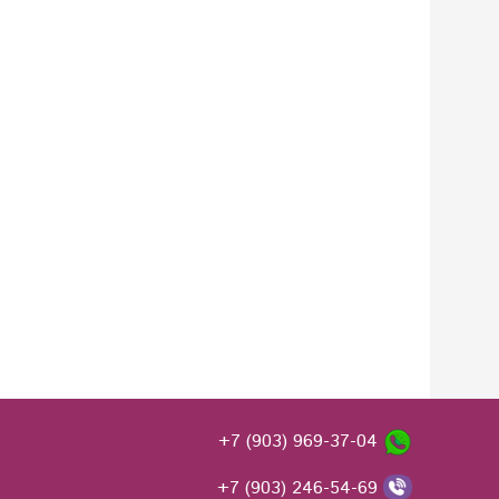
+7 (903) 969-37-04
+7 (903) 246-54-69