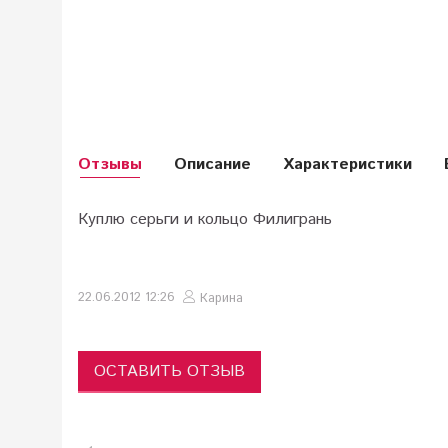
Отзывы
Описание
Характеристики
Куплю серьги и кольцо Филигрань
22.06.2012 12:26
Карина
ОСТАВИТЬ ОТЗЫВ