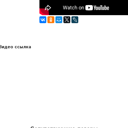
Видео ссылка