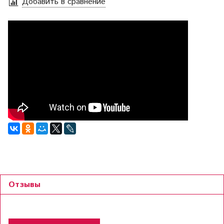
Добавить в сравнение
Отзывы