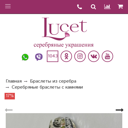
1043
Главная
Браслеты из серебра
Серебряные браслеты с камнями
17%