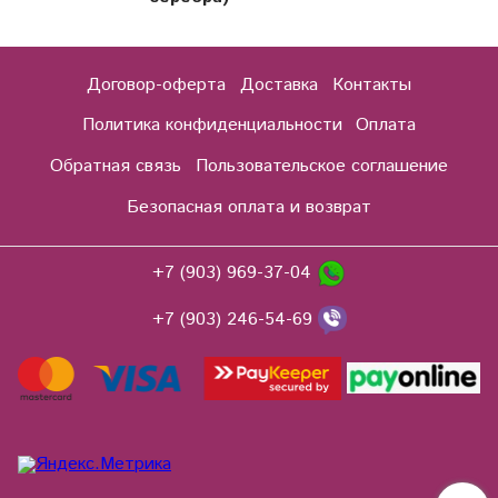
Договор-оферта
Доставка
Контакты
Политика конфиденциальности
Оплата
Обратная связь
Пользовательское соглашение
Безопасная оплата и возврат
+7 (903) 969-37-04
+7 (903) 246-54-69