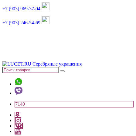
+7 (903) 969-37-04
+7 (903) 246-54-69
График работы :
пн, вт, чт, пт: 11:00-20:00
суббота: 11:00-18:00
7140