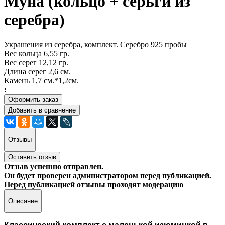
Муна (кольцо + серьги из
серебра)
Украшения из серебра, комплект. Серебро 925 пробы
Вес кольца 6,55 гр.
Вес серег 12,12 гр.
Длина серег 2,6 см.
Камень 1,7 см.*1,2см.
:
Оформить заказ
Добавить в сравнение
Отзывы
Оставить отзыв
Отзыв успешно отправлен.
Он будет проверен администратором перед публикацией.
Перед публикацией отзывы проходят модерацию
Описание