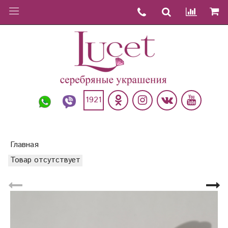
1921
Главная
Товар отсутствует