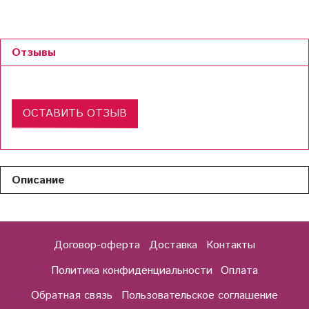
Отзывы
ОСТАВИТЬ ОТЗЫВ
Описание
Договор-оферта
Доставка
Контакты
Политика конфиденциальности
Оплата
Обратная связь
Пользовательское соглашение