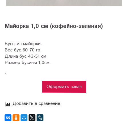
Майорка 1,0 см (кофейно-зеленая)
Бусы из майорки.
Вес бус 60-70 гр.
Длина бус 43-51 см
Размер бусины 1,0см.
:
Оформить заказ
Добавить в сравнение