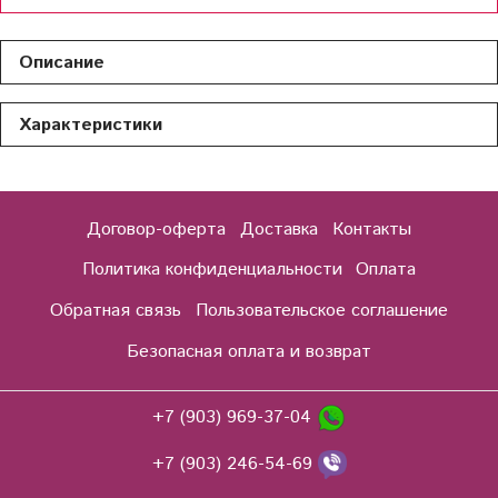
Описание
Характеристики
Договор-оферта
Доставка
Контакты
Политика конфиденциальности
Оплата
Обратная связь
Пользовательское соглашение
Безопасная оплата и возврат
+7 (903) 969-37-04
+7 (903) 246-54-69