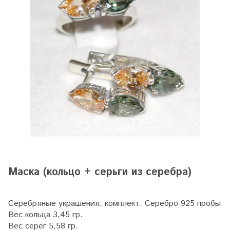
Маска (кольцо + серьги из серебра)
Серебряные украшения, комплект. Серебро 925 пробы
Вес кольца 3,45 гр.
Вес серег 5,58 гр.