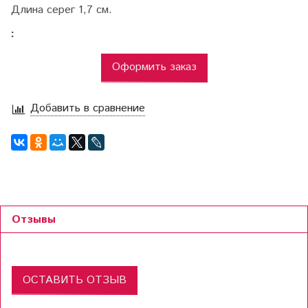
Длина серег 1,7 см.
:
Оформить заказ
Добавить в сравнение
Отзывы
ОСТАВИТЬ ОТЗЫВ