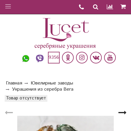
9356
Главная
Ювелирные заводы
Украшения из серебра Вега
Товар отсутствует