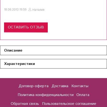
18.06.2013 19:59
Наталия
ОСТАВИТЬ ОТЗЫВ
Описание
Характеристики
Договор-оферта
Доставка
Контакты
Политика конфиденциальности
Оплата
Обратная связь
Пользовательское соглашение