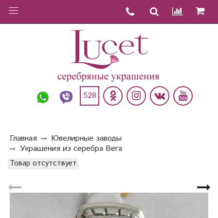
528
Главная
Ювелирные заводы
Украшения из серебра Вега
Товар отсутствует