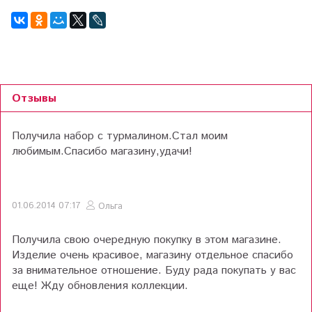
Отзывы
Получила набор с турмалином.Стал моим
любимым.Спасибо магазину,удачи!
01.06.2014 07:17
Ольга
Получила свою очередную покупку в этом магазине.
Изделие очень красивое, магазину отдельное спасибо
за внимательное отношение. Буду рада покупать у вас
еще! Жду обновления коллекции.