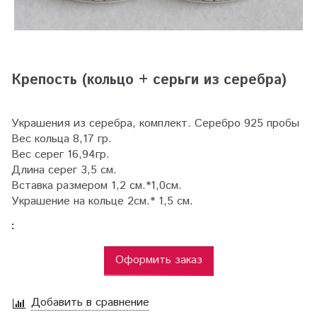
Крепость (кольцо + серьги из серебра)
Украшения из серебра, комплект. Серебро 925 пробы
Вес кольца 8,17 гр.
Вес серег 16,94гр.
Длина серег 3,5 см.
Вставка размером 1,2 см.*1,0см.
Украшение на кольце 2см.* 1,5 см.
:
Оформить заказ
Добавить в сравнение