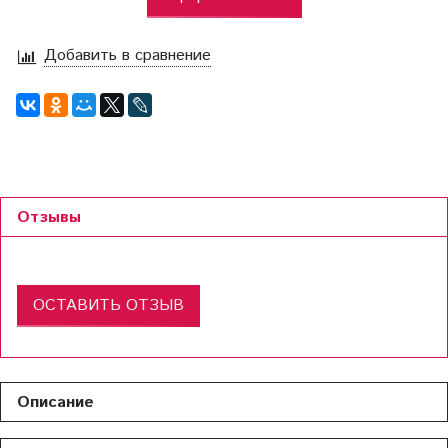
Добавить в сравнение
Отзывы
ОСТАВИТЬ ОТЗЫВ
Описание