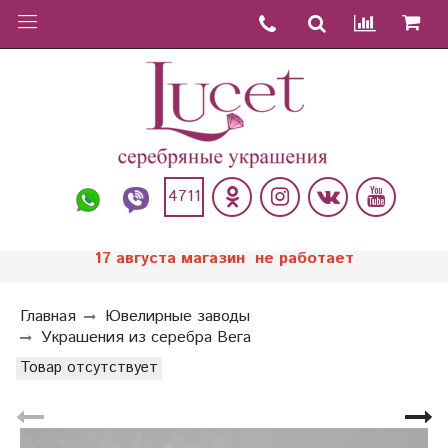
4711
17 августа магазин не работает
Главная
Ювелирные заводы
Украшения из серебра Вега
Товар отсутствует