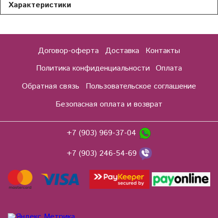
Характеристики
Договор-оферта
Доставка
Контакты
Политика конфиденциальности
Оплата
Обратная связь
Пользовательское соглашение
Безопасная оплата и возврат
+7 (903) 969-37-04
+7 (903) 246-54-69