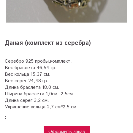
Даная (комплект из серебра)
Серебро 925 пробы,комплект.
Вес браслета 46,54 гр.
Вес кольца 15,37 см.
Вес серег 24,48 гр.
Длина браслета 18,0 см.
Ширина браслета 1,0см.-2,5см.
Длина серег 3,2 см.
Украшение кольца 2,7 см*2,5 см.
:
Оформить заказ