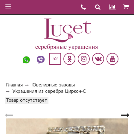
52
Главная
Ювелирные заводы
Украшения из серебра Циркон-С
Товар отсутствует