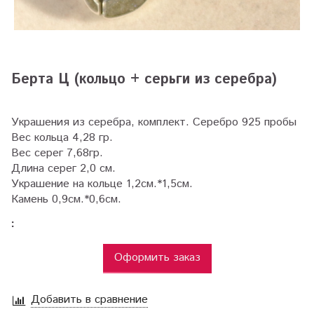
Берта Ц (кольцо + серьги из серебра)
Украшения из серебра, комплект. Серебро 925 пробы
Вес кольца 4,28 гр.
Вес серег 7,68гр.
Длина серег 2,0 см.
Украшение на кольце 1,2см.*1,5см.
Камень 0,9см.*0,6см.
:
Оформить заказ
Добавить в сравнение