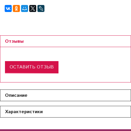
Отзывы
ОСТАВИТЬ ОТЗЫВ
Описание
Характеристики