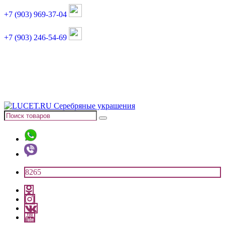
+7 (903) 969-37-04
+7 (903) 246-54-69
График работы :
пн, вт, чт, пт: 11:00-20:00
суббота: 11:00-18:00
8265