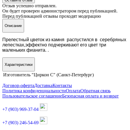
Оставить отзыв
Отзыв успешно отправлен.
Он будет проверен администратором перед публикацией.
Перед публикацией отзывы проходят модерацию
Описание
Прелестный цветок из камня распустился в серебряных
лепестках,эффектно подчеркивают его цвет три
маленьких фианита. .
Характеристики
Изготовитель
"Циркон С" (Санкт-Петербург)
Договор-оферта
Доставка
Контакты
Политика конфиденциальности
Оплата
Обратная связь
Пользовательское соглашение
Безопасная оплата и возврат
+7 (903) 969-37-04
+7 (903) 246-54-69