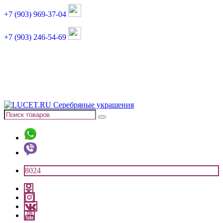
+7 (903) 969-37-04
+7 (903) 246-54-69
График работы :
пн, вт, чт, пт: 11:00-20:00
суббота: 11:00-18:00
8024