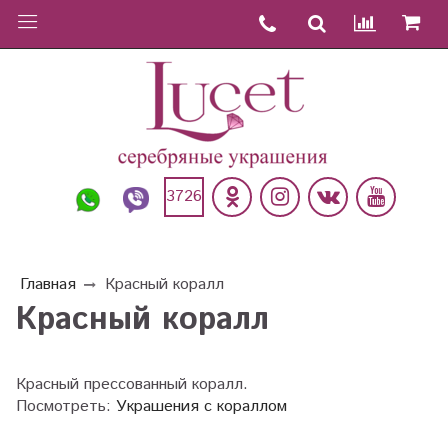
3726
Главная
Красный коралл
Красный коралл
Красный прессованный коралл.
Посмотреть:
Украшения с кораллом