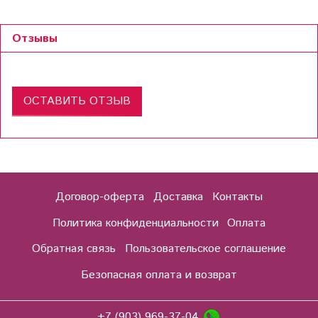
Отзывы
ОСТАВИТЬ ОТЗЫВ
Договор-оферта
Доставка
Контакты
Политика конфиденциальности
Оплата
Обратная связь
Пользовательское соглашение
Безопасная оплата и возврат
+7 (903) 969-37-04