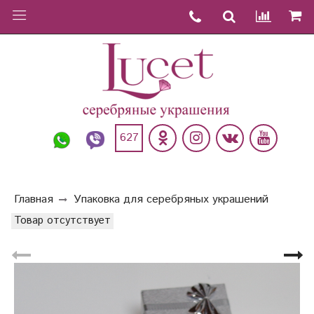
627
Главная
Упаковка для серебряных украшений
Товар отсутствует