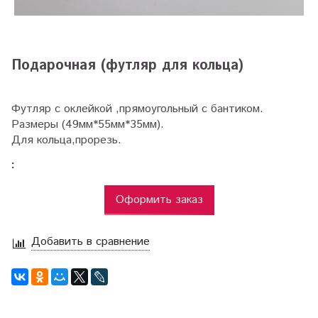
Подарочная (футляр для кольца)
Футляр с оклейкой ,прямоугольный с бантиком.
Размеры (49мм*55мм*35мм).
Для кольца,прорезь.
:
Оформить заказ
Добавить в сравнение