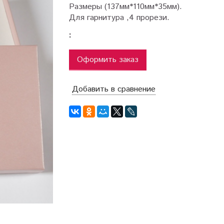
Размеры (137мм*110мм*35мм).
Для гарнитура ,4 прорези.
:
Оформить заказ
Добавить в сравнение