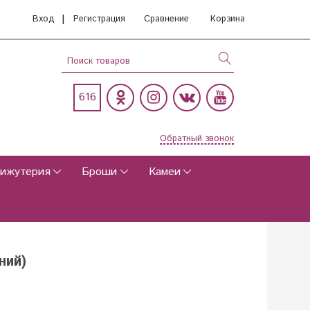
|
Вход
Регистрация
Сравнение
Корзина
616
Обратный звонок
ижутерия
Броши
Камеи
ний)