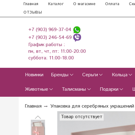
Главная
Каталог
О магазине
Оплата
Ск
ОТЗЫВЫ
+7 (903) 969-37-04
+7 (903) 246-54-69
График работы :
пн, вт, чт, пт: 11:00-20:00
суббота: 11:00-18:00
Новинки
Бренды
Серьги
Кольца
Животные
Талисманы
Подарки
Главная
Упаковка для серебряных украшений
Товар отсутствует