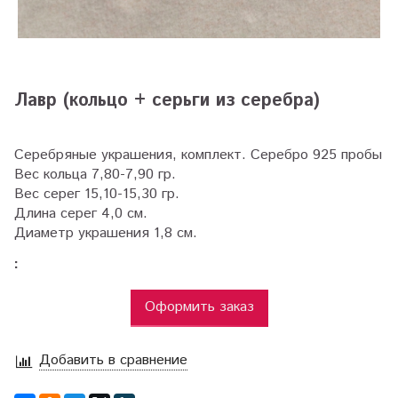
Лавр (кольцо + серьги из серебра)
Серебряные украшения, комплект. Серебро 925 пробы
Вес кольца 7,80-7,90 гр.
Вес серег 15,10-15,30 гр.
Длина серег 4,0 см.
Диаметр украшения 1,8 см.
:
Оформить заказ
Добавить в сравнение