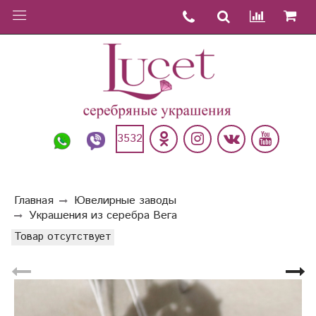
3532
Главная
Ювелирные заводы
Украшения из серебра Вега
Товар отсутствует