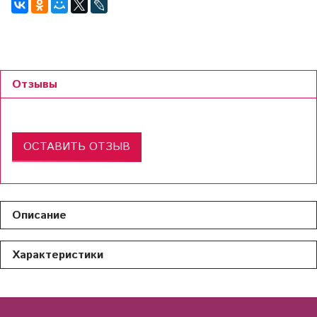
Отзывы
ОСТАВИТЬ ОТЗЫВ
Описание
Характеристики