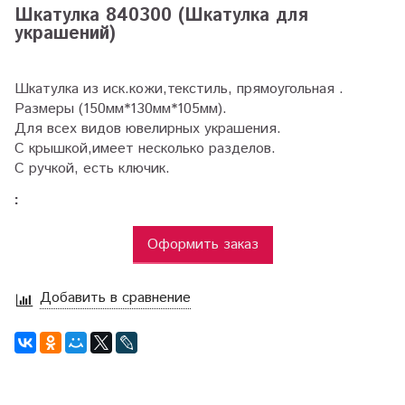
Шкатулка 840300 (Шкатулка для
украшений)
Шкатулка из иск.кожи,текстиль, прямоугольная .
Размеры (150мм*130мм*105мм).
Для всех видов ювелирных украшения.
С крышкой,имеет несколько разделов.
С ручкой, есть ключик.
:
Оформить заказ
Добавить в сравнение