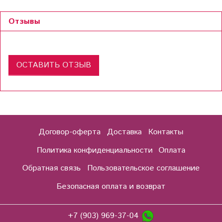
Отзывы
ОСТАВИТЬ ОТЗЫВ
Договор-оферта
Доставка
Контакты
Политика конфиденциальности
Оплата
Обратная связь
Пользовательское соглашение
Безопасная оплата и возврат
+7 (903) 969-37-04