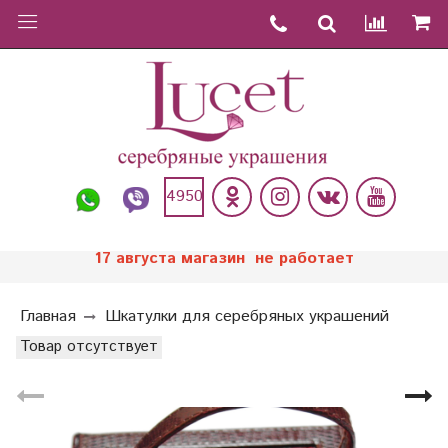
4950
17 августа магазин не работает
Главная
Шкатулки для серебряных украшений
Товар отсутствует