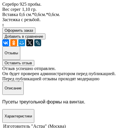
Серебро 925 пробы.
Вес серег 1,10 гр.
Вставка 0,6 см.*0,6см.*0,6см.
Застежка с резьбой.
:
Оформить заказ
Добавить в сравнение
Отзывы
Оставить отзыв
Отзыв успешно отправлен.
Он будет проверен администратором перед публикацией.
Перед публикацией отзывы проходят модерацию
Описание
Пусеты треугольной формы на винтах.
Характеристики
Изготовитель
"Астра" (Москва)