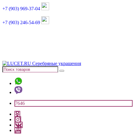
+7 (903) 969-37-04
+7 (903) 246-54-69
График работы :
пн, вт, чт, пт: 11:00-20:00
суббота: 11:00-18:00
7646