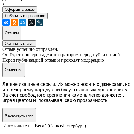
:
Оформить заказ
Добавить в сравнение
Отзывы
Оставить отзыв
Отзыв успешно отправлен.
Он будет проверен администратором перед публикацией.
Перед публикацией отзывы проходят модерацию
Описание
Легкие изящные серьги. Их можно носить с джинсами, но
и к вечернему наряду они будут отличным дополнением.
За счет свободного крепления камень легко движется,
играя цветом и показывая свою прозрачность.
Характеристики
Изготовитель
"Вега" (Санкт-Петербург)