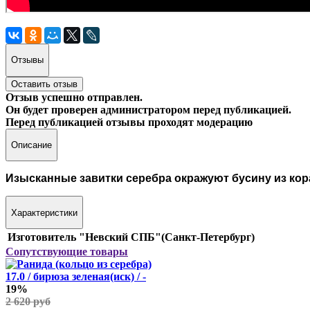
Отзывы
Оставить отзыв
Отзыв успешно отправлен.
Он будет проверен администратором перед публикацией.
Перед публикацией отзывы проходят модерацию
Описание
Изысканные завитки серебра окражуют бусину из кор
Характеристики
Изготовитель
"Невский СПБ"(Санкт-Петербург)
Сопутствующие товары
17.0 / бирюза зеленая(иск) / -
19%
2 620 руб