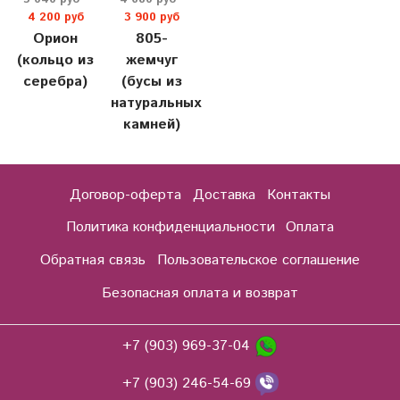
4 200 руб
3 900 руб
Орион
805-
(кольцо из
жемчуг
серебра)
(бусы из
натуральных
камней)
Договор-оферта
Доставка
Контакты
Политика конфиденциальности
Оплата
Обратная связь
Пользовательское соглашение
Безопасная оплата и возврат
+7 (903) 969-37-04
+7 (903) 246-54-69