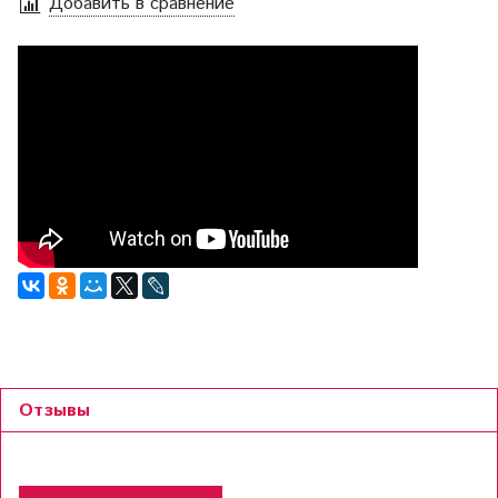
Добавить в сравнение
Отзывы