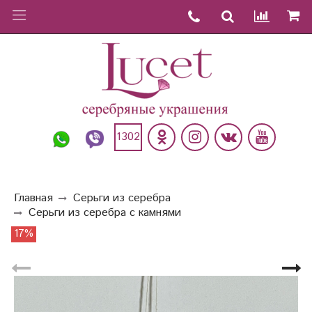
1302
Главная
Серьги из серебра
Серьги из серебра с камнями
17%