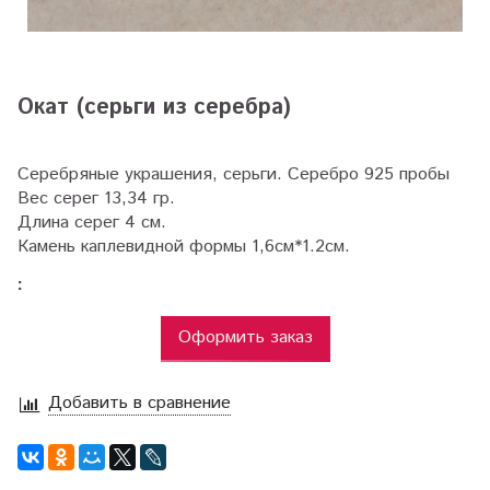
Окат (серьги из серебра)
Серебряные украшения, серьги. Серебро 925 пробы
Вес серег 13,34 гр.
Длина серег 4 см.
Камень каплевидной формы 1,6см*1.2см.
:
Оформить заказ
Добавить в сравнение