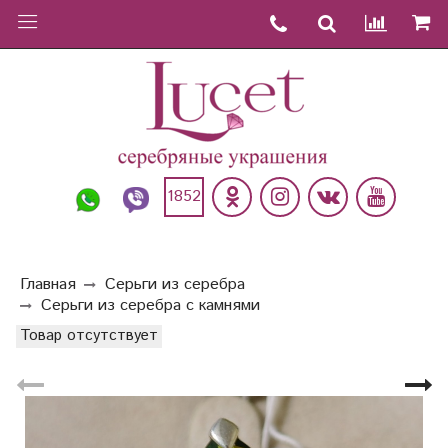
1852
Главная
Серьги из серебра
Серьги из серебра с камнями
Товар отсутствует