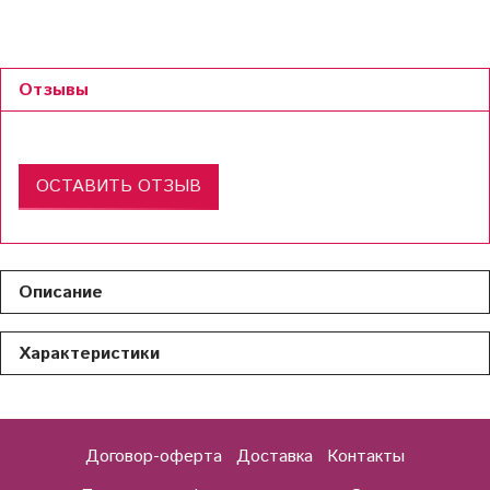
Отзывы
ОСТАВИТЬ ОТЗЫВ
Описание
Характеристики
Договор-оферта
Доставка
Контакты