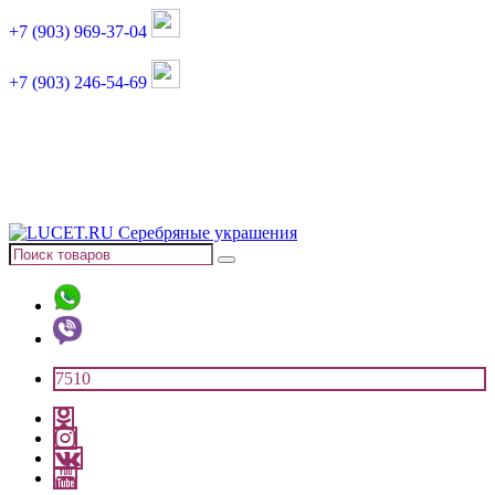
+7 (903) 969-37-04
+7 (903) 246-54-69
График работы :
пн, вт, чт, пт: 11:00-20:00
суббота: 11:00-18:00
7510