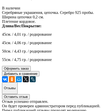
В наличии
Серебряные украшения, цепочка. Серебро 925 пробы.
Ширина цепочки 0,2 см.
Плетение кордовое.
Длина/Вес/Покрытие:
45см. / 4,01 гр. / родирование
45см. / 4,06 гр. / родирование
50см. / 4,43 гр. / родирование
55см. / 4,75 гр. / родирование
Оформить заказ
Добавить в сравнение
Отзывы
Оставить отзыв
Отзыв успешно отправлен.
Он будет проверен администратором перед публикацией.
Перед публикацией отзывы проходят модерацию