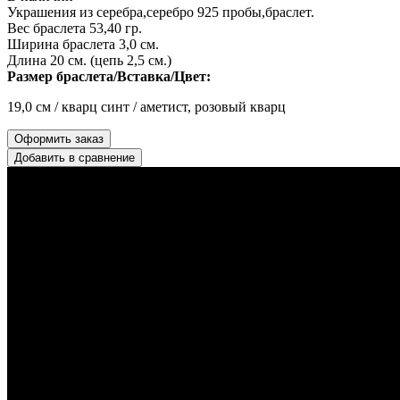
Украшения из серебра,серебро 925 пробы,браслет.
Вес браслета 53,40 гр.
Ширина браслета 3,0 см.
Длина 20 см. (цепь 2,5 см.)
Размер браслета/Вставка/Цвет:
19,0 см / кварц синт / аметист, розовый кварц
Оформить заказ
Добавить в сравнение