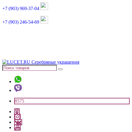
+7 (903) 969-37-04
+7 (903) 246-54-69
График работы :
пн, вт, чт, пт: 11:00-20:00
суббота: 11:00-18:00
8575