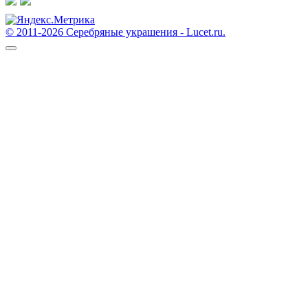
© 2011-2026 Серебряные украшения - Lucet.ru.