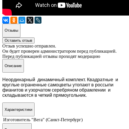
Отзывы
Оставить отзыв
Отзыв успешно отправлен.
Он будет проверен администратором перед публикацией.
Перед публикацией отзывы проходят модерацию
Описание
Неординарный динамичный комплект.
Квадратные и
круглые ограненные самоцветы утопают в россыпи
фианитов и узорчатом серебряном обрамлении и
складываются в четкий прямоугольник.
Характеристики
Изготовитель
"Вега" (Санкт-Петербург)