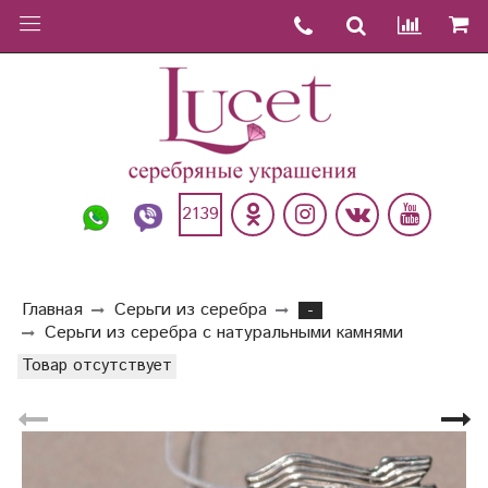
2139
Главная
Серьги из серебра
-
Серьги из серебра с натуральными камнями
Товар отсутствует