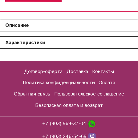
Описание
Характеристики
Договор-оферта
Доставка
Контакты
Политика конфиденциальности
Оплата
Обратная связь
Пользовательское соглашение
Безопасная оплата и возврат
+7 (903) 969-37-04
+7 (903) 246-54-69