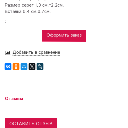
Размер серег 1,3 см.*2,2см.
Вставка 0,4 см.0,7см.
:
Оформить заказ
Добавить в сравнение
Отзывы
ОСТАВИТЬ ОТЗЫВ