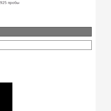
 925 пробы