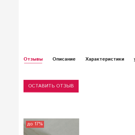
Отзывы
Описание
Характеристики
ОСТАВИТЬ ОТЗЫВ
до 17%