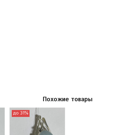
Похожие товары
до 31%