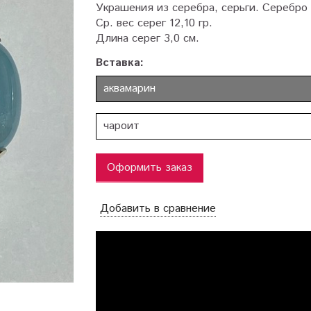
Украшения из серебра, серьги. Серебро
Ср. вес серег 12,10 гр.
Длина серег 3,0 см.
Вставка:
аквамарин
чароит
Оформить заказ
Добавить в сравнение