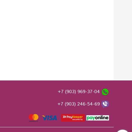
+7 (903) 969-37-04
+7 (903) 246-54-69