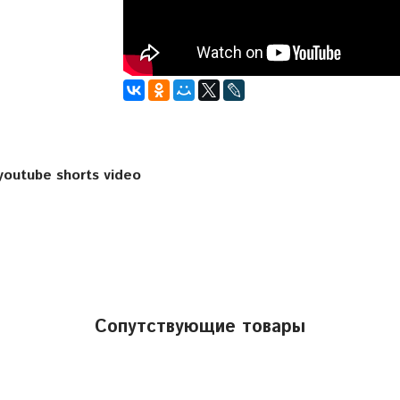
youtube shorts video
Сопутствующие товары