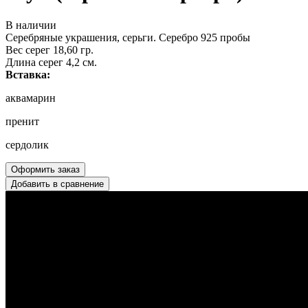
В наличии
Серебряные украшения, серьги. Серебро 925 пробы
Вес серег 18,60 гр.
Длина серег 4,2 см.
Вставка:
аквамарин
пренит
сердолик
Оформить заказ
Добавить в сравнение