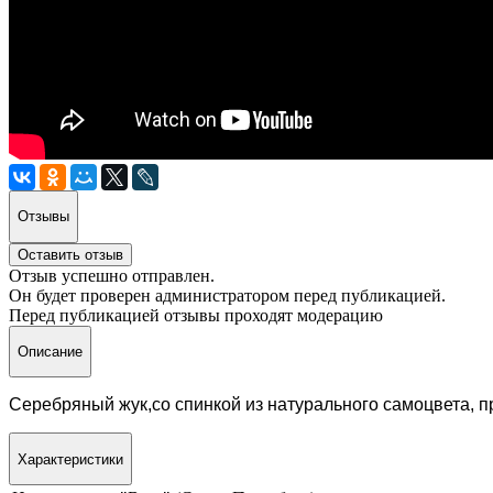
Отзывы
Оставить отзыв
Отзыв успешно отправлен.
Он будет проверен администратором перед публикацией.
Перед публикацией отзывы проходят модерацию
Описание
Серебряный жук,со спинкой из натурального самоцвета, 
Характеристики