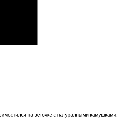
примостился на веточке с натуралными камушками.