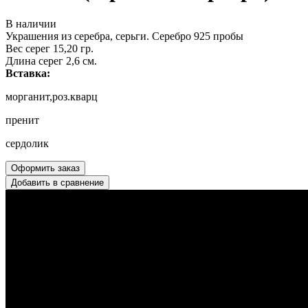
В наличии
Украшения из серебра, серьги. Серебро 925 пробы
Вес серег 15,20 гр.
Длина серег 2,6 см.
Вставка:
морганит,роз.кварц
пренит
сердолик
Оформить заказ
Добавить в сравнение