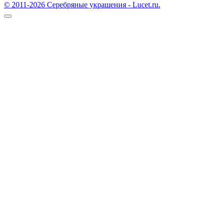
© 2011-2026 Серебряные украшения - Lucet.ru.