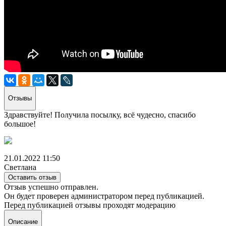
Отзывы
Здравствуйте! Получила посылку, всё чудесно, спасибо
большое!
21.01.2022 11:50
Светлана
Оставить отзыв
Отзыв успешно отправлен.
Он будет проверен администратором перед публикацией.
Перед публикацией отзывы проходят модерацию
Описание