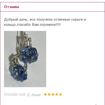
Отзывы
Добрый день, все получила отличные серьги и
кольцо,спасибо Вам огромное!!!!
11.03.2022 13:22
Люция