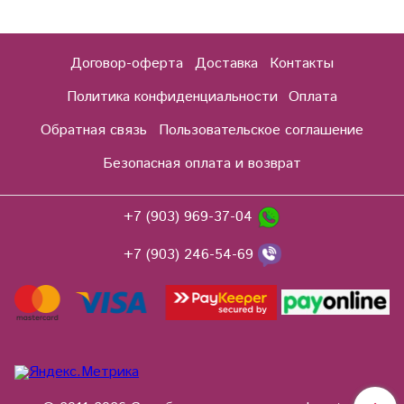
Договор-оферта
Доставка
Контакты
Политика конфиденциальности
Оплата
Обратная связь
Пользовательское соглашение
Безопасная оплата и возврат
+7 (903) 969-37-04
+7 (903) 246-54-69