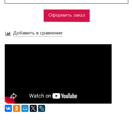
Оформить заказ
Добавить в сравнение