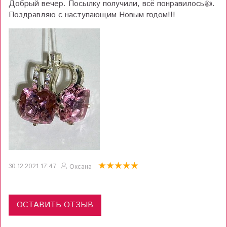
Добрый вечер. Посылку получили, всё понравилось👍.
Поздравляю с наступающим Новым годом!!!
30.12.2021 17:47
Оксана
ОСТАВИТЬ ОТЗЫВ