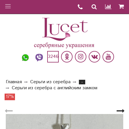
3246
Главная
Серьги из серебра
-
Серьги из серебра с английским замком
17%