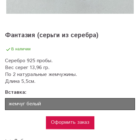
Фантазия (серьги из серебра)
В наличии
Серебро 925 пробы.
Вес серег 13,96 гр.
По 2 натуральные жемчужины.
Длина 5,5см.
Вставка:
жемчуг белый
Оформить заказ