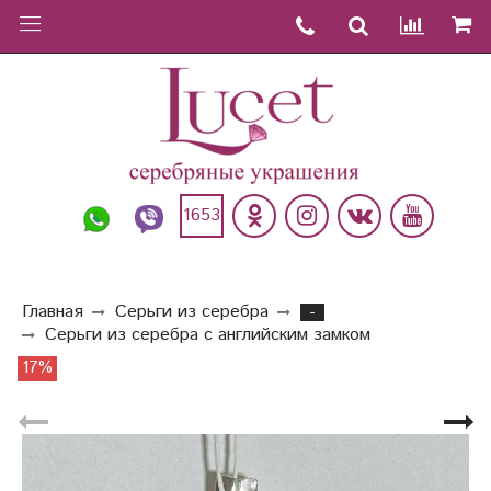
1653
Главная
Серьги из серебра
-
Серьги из серебра с английским замком
17%