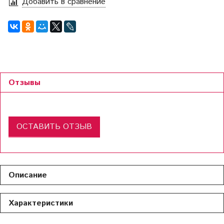
Добавить в сравнение
Отзывы
ОСТАВИТЬ ОТЗЫВ
Описание
Характеристики