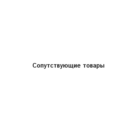
Сопутствующие товары