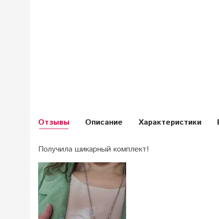
Отзывы
Описание
Характеристики
Получила шикарный комплект!