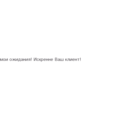
 мои ожидания! Искренне Ваш клиент!