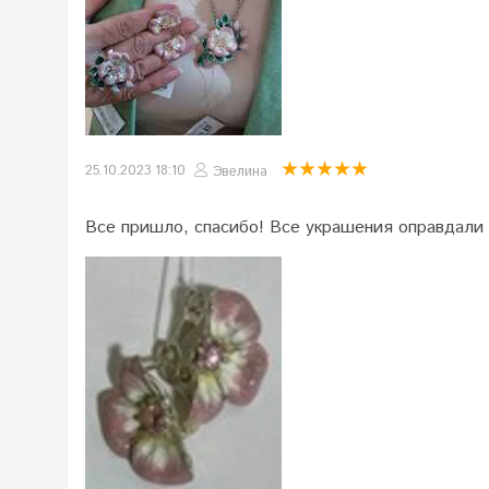
25.10.2023 18:10
Эвелина
Все пришло, спасибо! Все украшения оправдали