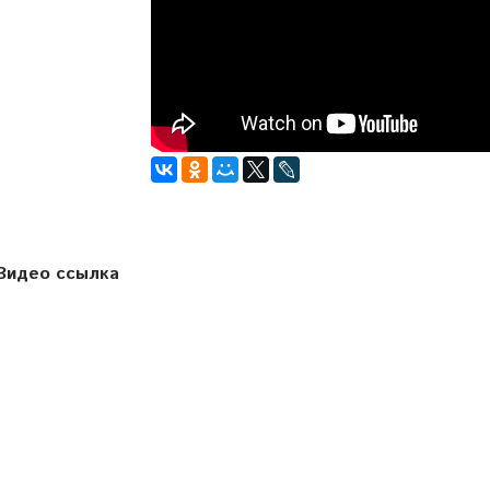
Видео ссылка