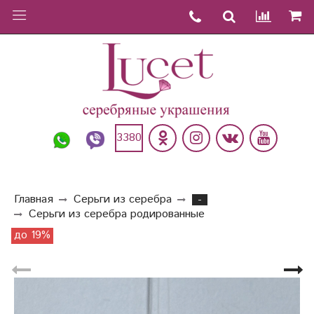
3380
Главная
Серьги из серебра
-
Серьги из серебра родированные
до 19%