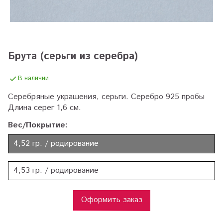
Брута (серьги из серебра)
В наличии
Серебряные украшения, серьги. Серебро 925 пробы
Длина серег 1,6 см.
Вес/Покрытие:
4,52 гр. / родирование
4,53 гр. / родирование
Оформить заказ