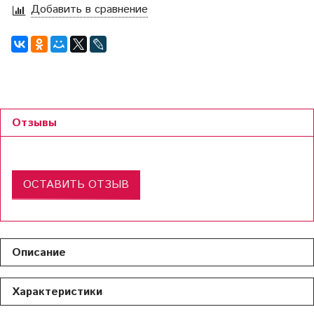
Добавить в сравнение
Отзывы
ОСТАВИТЬ ОТЗЫВ
Описание
Характеристики