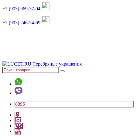
+7 (903) 969-37-04
+7 (903) 246-54-69
График работы :
пн, вт, чт, пт: 11:00-20:00
суббота: 11:00-18:00
8896