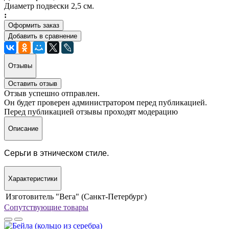
Диаметр подвески 2,5 см.
:
Оформить заказ
Добавить в сравнение
Отзывы
Оставить отзыв
Отзыв успешно отправлен.
Он будет проверен администратором перед публикацией.
Перед публикацией отзывы проходят модерацию
Описание
Серьги в этническом стиле.
Характеристики
Изготовитель
"Вега" (Санкт-Петербург)
Сопутствующие товары