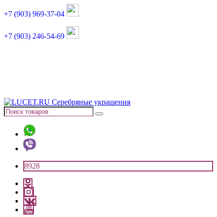
+7 (903) 969-37-04
+7 (903) 246-54-69
График работы :
пн, вт, чт, пт: 11:00-20:00
суббота: 11:00-18:00
8928