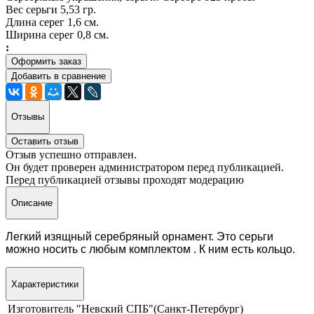
Вес серьги 5,53 гр.
Длина серег 1,6 см.
Ширина серег 0,8 см.
:
Оформить заказ
Добавить в сравнение
Отзывы
Оставить отзыв
Отзыв успешно отправлен.
Он будет проверен администратором перед публикацией.
Перед публикацией отзывы проходят модерацию
Описание
Легкий изящный серебряный орнамент. Это серьги
можно носить с любым комплектом . К ним есть кольцо.
Характеристики
Изготовитель
"Невский СПБ"(Санкт-Петербург)