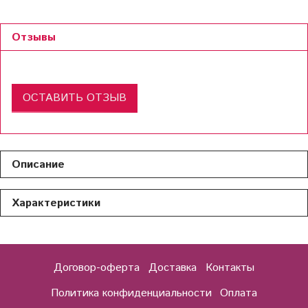
Отзывы
ОСТАВИТЬ ОТЗЫВ
Описание
Характеристики
Договор-оферта
Доставка
Контакты
Политика конфиденциальности
Оплата