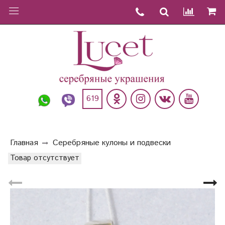
619
Главная
Серебряные кулоны и подвески
Товар отсутствует