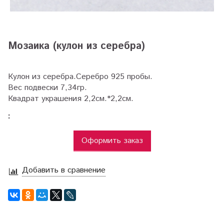
Мозаика (кулон из серебра)
Кулон из серебра.Серебро 925 пробы.
Вес подвески 7,34гр.
Квадрат украшения 2,2см.*2,2см.
:
Оформить заказ
Добавить в сравнение