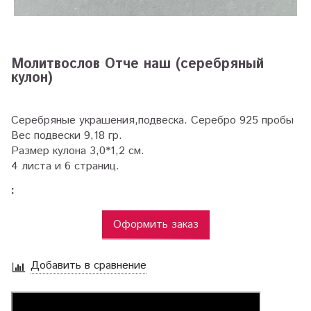
Молитвослов Отче наш (серебряный
кулон)
Серебряные украшения,подвеска. Серебро 925 пробы
Вес подвески 9,18 гр.
Размер кулона 3,0*1,2 см.
4 листа и 6 страниц.
:
Оформить заказ
Добавить в сравнение