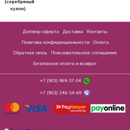
(серебряный
кулон)
Договор-оферта
Доставка
Контакты
Политика конфиденциальности
Оплата
Обратная связь
Пользовательское соглашение
Безопасная оплата и возврат
+7 (903) 969-37-04
+7 (903) 246-54-69