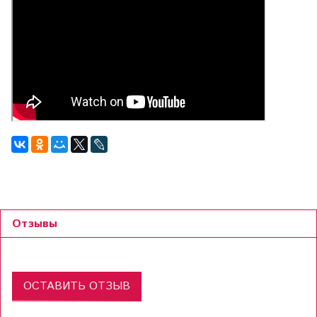
Отзывы
ОСТАВИТЬ ОТЗЫВ