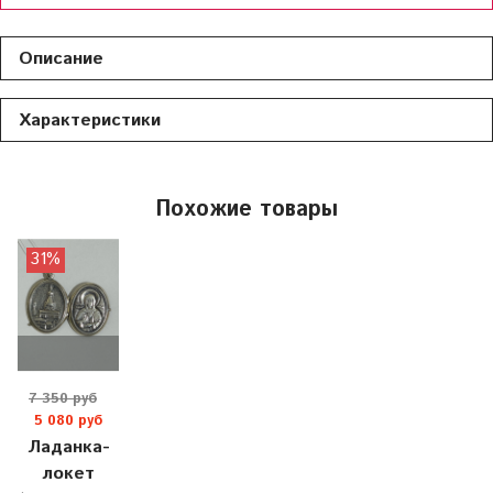
Описание
Характеристики
Похожие товары
31%
7 350 руб
5 080 руб
Ладанка-
локет