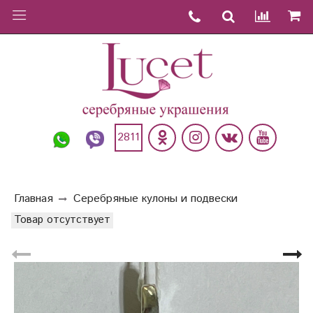
2811
Главная
Серебряные кулоны и подвески
Товар отсутствует