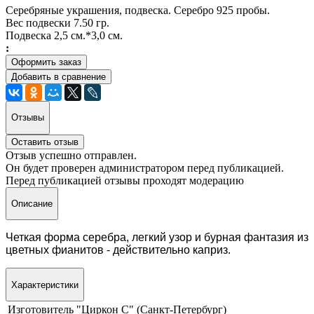
Серебряные украшения, подвеска. Серебро 925 пробы.
Вес подвески 7.50 гр.
Подвеска 2,5 см.*3,0 см.
:
Оформить заказ
Добавить в сравнение
Отзывы
Оставить отзыв
Отзыв успешно отправлен.
Он будет проверен администратором перед публикацией.
Перед публикацией отзывы проходят модерацию
Описание
Четкая форма серебра, легкий узор и бурная фантазия из
цветных фианитов - действительно каприз.
Характеристики
Изготовитель
"Циркон С" (Санкт-Петербург)