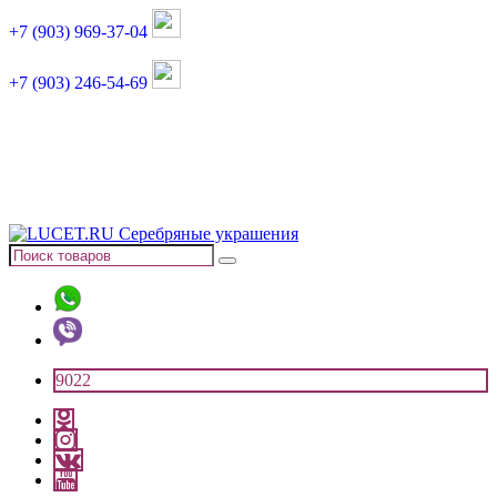
+7 (903) 969-37-04
+7 (903) 246-54-69
График работы :
пн, вт, чт, пт: 11:00-20:00
суббота: 11:00-18:00
9022