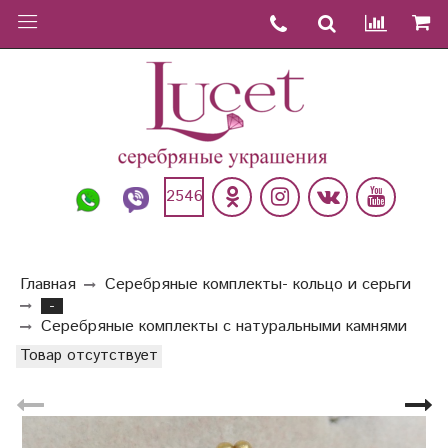
2546
Главная
Серебряные комплекты- кольцо и серьги
-
Серебряные комплекты с натуральными камнями
Товар отсутствует