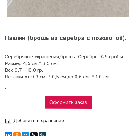
Павлин (брошь из серебра с позолотой).
Серебряные украшения,брошь. Серебро 925 пробы.
Размер 4,5 см.* 3,5 см.
Вес 9,7 - 10,0 гр.
Вставки от 0,3 см. * 0,5 см.до 0,6 см. * 1,0 см.
:
Оформить заказ
Добавить в сравнение