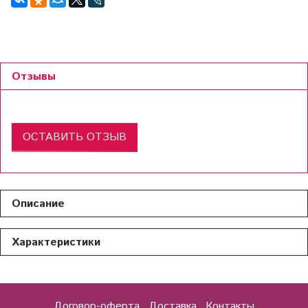
Отзывы
ОСТАВИТЬ ОТЗЫВ
Описание
Характеристики
Договор-оферта
Доставка
Контакты