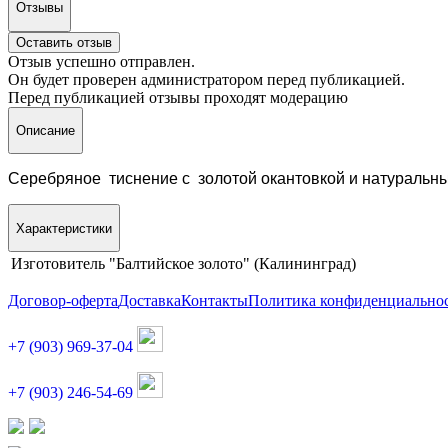
Отзывы
Оставить отзыв
Отзыв успешно отправлен.
Он будет проверен администратором перед публикацией.
Перед публикацией отзывы проходят модерацию
Описание
Серебряное тиснение с золотой окантовкой и натуральн
Характеристики
Изготовитель
"Балтийское золото" (Калининград)
Договор-оферта
Доставка
Контакты
Политика конфиденциально
+7 (903) 969-37-04
+7 (903) 246-54-69