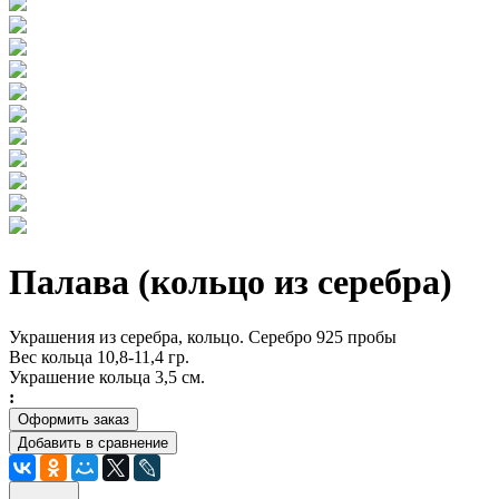
Палава (кольцо из серебра)
Украшения из серебра, кольцо. Серебро 925 пробы
Вес кольца 10,8-11,4 гр.
Украшение кольца 3,5 см.
:
Оформить заказ
Добавить в сравнение