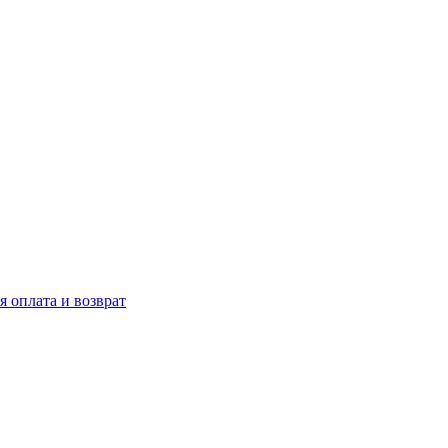
я оплата и возврат