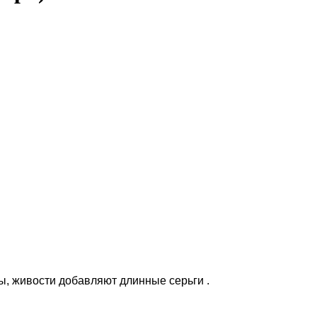
, живости добавляют длинные серьги .