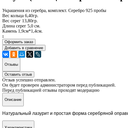
Украшения из серебра, комплект. Серебро 925 пробы
Вес кольца 6,40гр.
Вес серег 13,80гр.
Длина серег 5,0 см.
Камень 1,9см*1,4см.
:
Оформить заказ
Добавить в сравнение
Отзывы
Оставить отзыв
Отзыв успешно отправлен.
Он будет проверен администратором перед публикацией.
Перед публикацией отзывы проходят модерацию
Описание
Натуральный лазурит и простая форма серебряной оправы
Характеристики