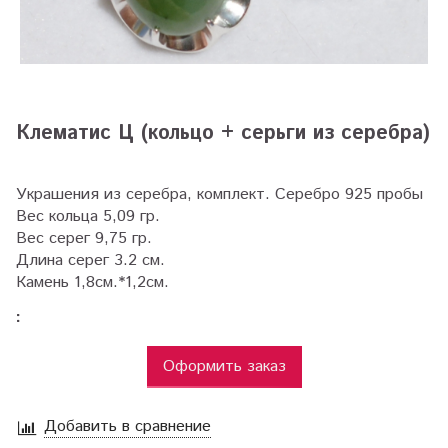
Клематис Ц (кольцо + серьги из серебра)
Украшения из серебра, комплект. Серебро 925 пробы
Вес кольца 5,09 гр.
Вес серег 9,75 гр.
Длина серег 3.2 см.
Камень 1,8см.*1,2см.
:
Оформить заказ
Добавить в сравнение