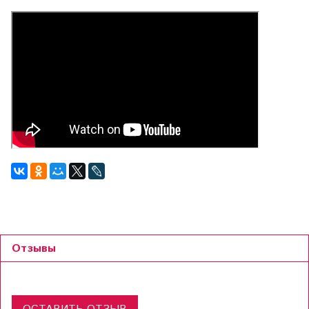
Отзывы