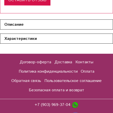
ОСТАВИТЬ ОТЗЫВ
Описание
Характеристики
Договор-оферта
Доставка
Контакты
Политика конфиденциальности
Оплата
Обратная связь
Пользовательское соглашение
Безопасная оплата и возврат
+7 (903) 969-37-04