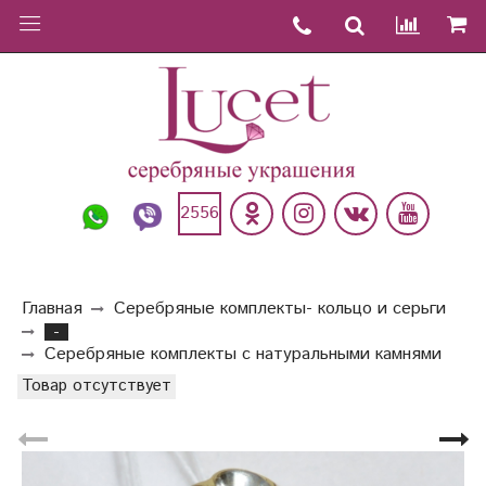
2556
Главная
Серебряные комплекты- кольцо и серьги
-
Серебряные комплекты с натуральными камнями
Товар отсутствует