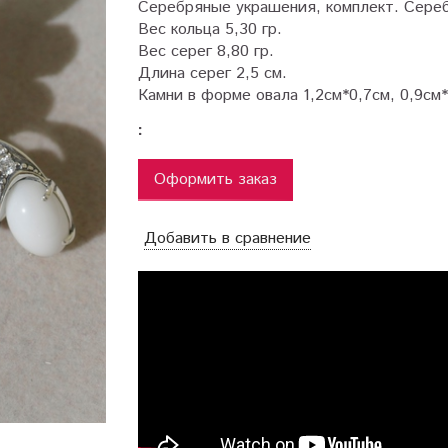
Серебряные украшения, комплект. Сере
Вес кольца 5,30 гр.
Вес серег 8,80 гр.
Длина серег 2,5 см.
Камни в форме овала 1,2см*0,7см, 0,9см*
:
Оформить заказ
Добавить в сравнение