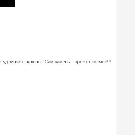
 удлиняет пальцы. Сам камень - просто космос!!!