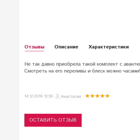
Отзывы
Описание
Характеристики
Не так давно приобрела такой комплект с авантю
Смотреть на его переливы и блеск можно часами
14.12.2016 12:50
Анастасия
ОСТАВИТЬ ОТЗЫВ