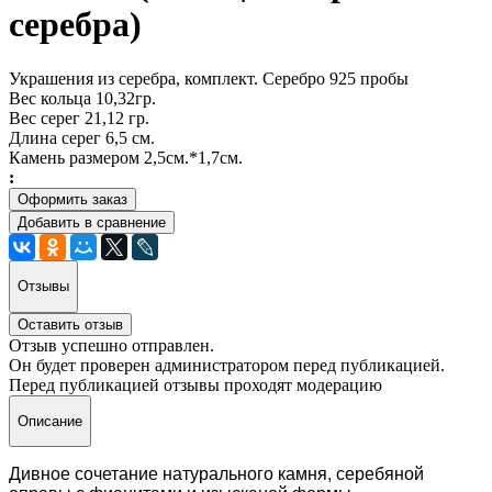
серебра)
Украшения из серебра, комплект. Серебро 925 пробы
Вес кольца 10,32гр.
Вес серег 21,12 гр.
Длина серег 6,5 см.
Камень размером 2,5см.*1,7см.
:
Оформить заказ
Добавить в сравнение
Отзывы
Оставить отзыв
Отзыв успешно отправлен.
Он будет проверен администратором перед публикацией.
Перед публикацией отзывы проходят модерацию
Описание
Дивное сочетание натурального камня, серебяной