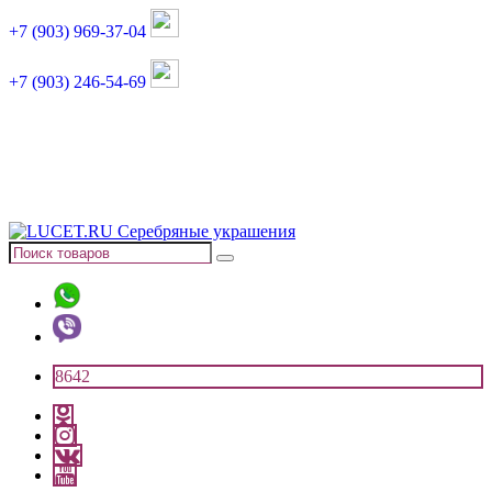
+7 (903) 969-37-04
+7 (903) 246-54-69
График работы :
пн, вт, чт, пт: 11:00-20:00
суббота: 11:00-18:00
8642